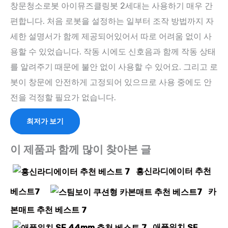
창문청소로봇 아이뮤즈클링봇 2세대는 사용하기 매우 간
편합니다. 처음 로봇을 설정하는 일부터 조작 방법까지 자
세한 설명서가 함께 제공되어있어서 따로 어려움 없이 사
용할 수 있었습니다. 작동 시에도 신호음과 함께 작동 상태
를 알려주기 때문에 불안 없이 사용할 수 있어요. 그리고 로
봇이 창문에 안전하게 고정되어 있으므로 사용 중에도 안
전을 걱정할 필요가 없습니다.
최저가 보기
이 제품과 함께 많이 찾아본 글
흥신라디에이터 추천
베스트7
카
본매트 추천 베스트 7
애플워치 SE