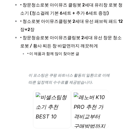
창문청소로봇 아이뮤즈 클링봇 2세대 유리창 로봇 청
소기 (청소걸레 기본 6세트 + 추가 6세트 증정)
청소로봇 아이뮤즈클링봇 2세대 유선 패브릭 패드 12
장+2장
창문청송로봇 아이뮤즈클링봇 2세대 유선 창문 청소
로봇 / 황사 찌든 창 바깥면까지 깨끗하게
이 제품과 함께 많이 찾아본 글
이 포스팅은 쿠팡 파트너스 활동의 일환으로 이에
따른 일정액의 수수료를 제공받습니다.