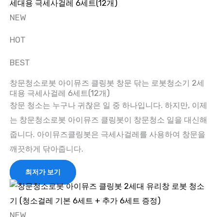
NEW
HOT
BEST
창문청소로봇 아이뮤즈 클링봇 창문 닦는 로봇청소기 2세
대용 극세사걸레 6세트(12개)
창문 청소는 누구나 귀찮은 일 중 하나입니다. 하지만, 이제
는 창문청소로봇 아이뮤즈 클링봇이 창문청소 일을 대신해
줍니다. 아이뮤즈클링봇은 극세사걸레를 사용하여 창문을
깨끗하게 닦아줍니다.
최저가 보기
NEW