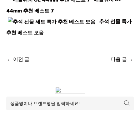
44mm 추천 베스트 7
추석 선물 특가
추천 베스트 모음
←
이전 글
다음 글
→