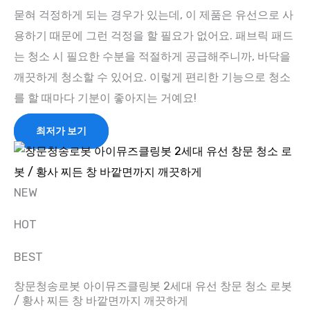
묻혀 걱정하게 되는 경우가 있는데, 이 제품은 유선으로 사
용하기 때문에 그런 걱정을 할 필요가 없어요. 패브릭 패드
는 청소 시 필요한 수분을 적절하게 공급해주니까, 바닥을
깨끗하게 청소할 수 있어요. 이렇게 편리한 기능으로 청소
를 할 때마다 기분이 좋아지는 거예요!
최저가 보기
NEW
HOT
BEST
창문청송로봇 아이뮤즈클링봇 2세대 유선 창문 청소 로봇
/ 황사 찌든 창 바깥면까지 깨끗하게