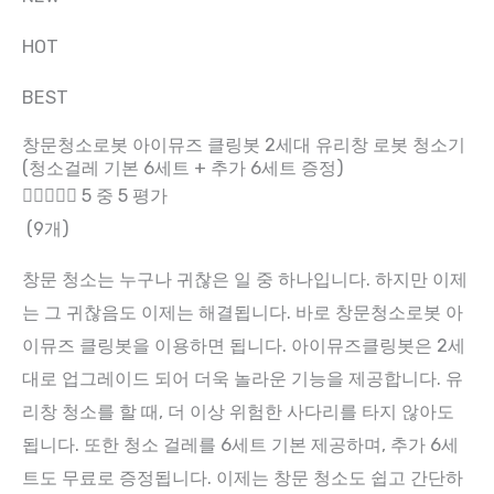
HOT
BEST
창문청소로봇 아이뮤즈 클링봇 2세대 유리창 로봇 청소기
(청소걸레 기본 6세트 + 추가 6세트 증정)





5 중 5 평가
(9개)
창문 청소는 누구나 귀찮은 일 중 하나입니다. 하지만 이제
는 그 귀찮음도 이제는 해결됩니다. 바로 창문청소로봇 아
이뮤즈 클링봇을 이용하면 됩니다. 아이뮤즈클링봇은 2세
대로 업그레이드 되어 더욱 놀라운 기능을 제공합니다. 유
리창 청소를 할 때, 더 이상 위험한 사다리를 타지 않아도
됩니다. 또한 청소 걸레를 6세트 기본 제공하며, 추가 6세
트도 무료로 증정됩니다. 이제는 창문 청소도 쉽고 간단하