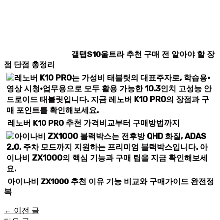
갤탭S10울트라 추천 구매 전 알아야 할 장
점 단점 총정리
레노버 K10 PRO 추천 가격비교부터 구매방법까지
아이나비 ZX1000 추천 이유 기능 비교와 구매가이드 완전정
복
←
이전 글