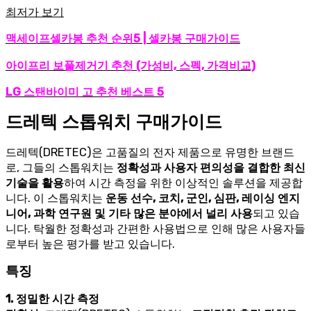
최저가 보기
맥세이프셀카봉 추천 순위5 | 셀카봉 구매가이드
아이프리 보풀제거기 추천 (가성비, 스펙, 가격비교)
LG 스탠바이미 고 추천 베스트 5
드레텍 스톱워치 구매가이드
드레텍(DRETEC)은 고품질의 전자 제품으로 유명한 브랜드
로, 그들의 스톱워치는
정확성과 사용자 편의성을 결합한 최신
기술을 활용
하여 시간 측정을 위한 이상적인 솔루션을 제공합
니다. 이 스톱워치는
운동 선수, 코치, 군인, 심판, 레이싱 엔지
니어, 과학 연구원 및 기타 많은 분야에서 널리 사용
되고 있습
니다. 탁월한 정확성과 간편한 사용법으로 인해 많은 사용자들
로부터 높은 평가를 받고 있습니다.
특징
1. 정밀한 시간 측정