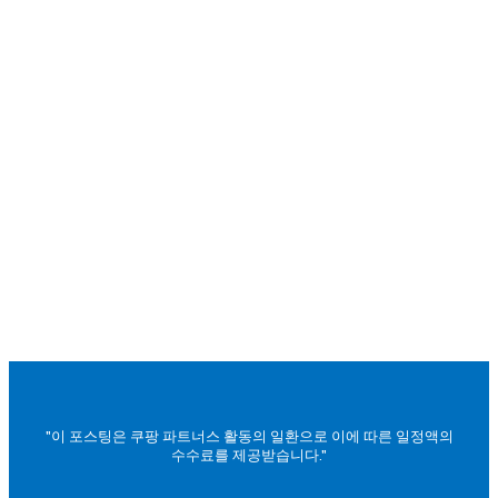
"이 포스팅은 쿠팡 파트너스 활동의 일환으로 이에 따른 일정액의
수수료를 제공받습니다."