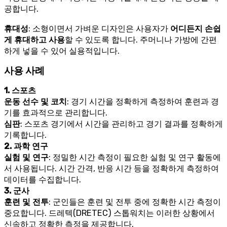
공합니다.
휴대성
: 소형이면서 가벼운 디자인은 사용자가
어디든지 손쉽
게 휴대하고 사용
할 수 있도록 합니다. 주머니나 가방에 간편
하게 넣을 수 있어 실용적입니다.
사용 사례
1. 스포츠
운동 선수 및 코치
: 경기 시간을 정확하게 측정하여 훈련과 경
기를 효과적으로 관리합니다.
심판
: 스포츠 경기에서 시간을 관리하고 경기 결과를 정확하게
기록합니다.
2. 과학 연구
실험 및 연구
: 정밀한 시간 측정이 필요한 실험 및 연구 활동에
서 사용됩니다. 시간 간격, 반응 시간 등을 정확하게 측정하여
데이터를 수집합니다.
3. 군사
훈련 및 전투
: 군인들은 훈련 및 전투 중에 정확한 시간 측정이
중요합니다. 드레텍(DRETEC) 스톱워치는 이러한 상황에서
신속하고 정확한 측정을 제공합니다.