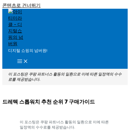
콘텐츠로 건너뛰기
디지털 쇼핑의 넘버원!
이 포스팅은 쿠팡 파트너스 활동의 일환으로 이에 따른 일정액의 수수
료를 제공받습니다.
드레텍 스톱워치 추천 순위 7 구매가이드
이 포스팅은 쿠팡 파트너스 활동의 일환으로 이에 따른
일정액의 수수료를 제공받습니다.