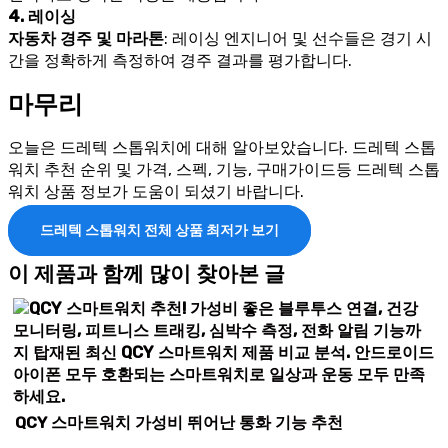
4. 레이싱
자동차 경주 및 마라톤
: 레이싱 엔지니어 및 선수들은 경기 시
간을 정확하게 측정하여 경주 결과를 평가합니다.
마무리
오늘은 드레텍 스톱워치에 대해 알아보았습니다. 드레텍 스톱
워치 추천 순위 및 가격, 스펙, 기능, 구매가이드등 드레텍 스톱
워치 상품 정보가 도움이 되셨기 바랍니다.
드레텍 스톱워치 전체 상품 최저가 보기
이 제품과 함께 많이 찾아본 글
QCY 스마트워치 가성비 뛰어난 통화 기능 추천