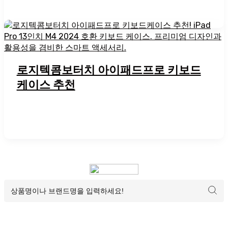
로지텍콤보터치 아이패드프로 키보드
케이스 추천