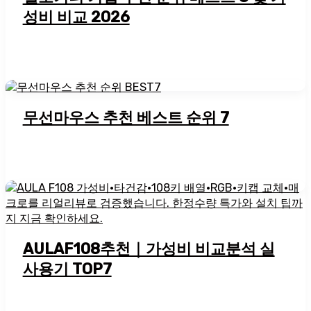
성비 비교 2026
무선마우스 추천 베스트 순위 7
AULAF108추천｜가성비 비교분석 실
사용기 TOP7