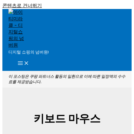
콘텐츠로 건너뛰기
디지털 쇼핑의 넘버원!
이 포스팅은 쿠팡 파트너스 활동의 일환으로 이에 따른 일정액의 수수
료를 제공받습니다.
키보드 마우스