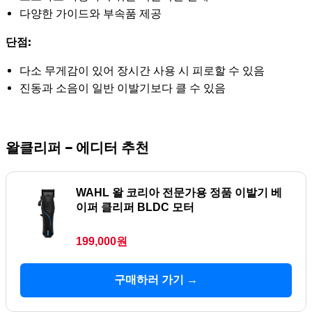
다양한 가이드와 부속품 제공
단점:
다소 무게감이 있어 장시간 사용 시 피로할 수 있음
진동과 소음이 일반 이발기보다 클 수 있음
왈클리퍼 – 에디터 추천
WAHL 왈 코리아 전문가용 정품 이발기 베
이퍼 클리퍼 BLDC 모터
199,000원
구매하러 가기 →