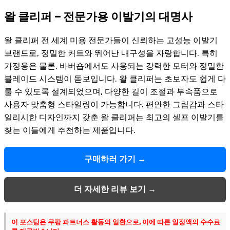
왈 클리퍼 – 전문가용 이발기의 대명사
왈 클리퍼 전 세계 미용 전문가들이 신뢰하는 고성능 이발기
브랜드로, 정밀한 커트와 뛰어난 내구성을 자랑합니다. 특히
가정용은 물론, 바버숍에서도 사용되는 강력한 모터와 정밀한
블레이드 시스템이 돋보입니다. 왈 클리퍼는 초보자도 쉽게 다
룰 수 있도록 설계되었으며, 다양한 길이 조절과 부속품으로
사용자 맞춤형 스타일링이 가능합니다. 편안한 그립감과 스타
일리시한 디자인까지 갖춘 왈 클리퍼는 최고의 셀프 이발기를
찾는 이들에게 추천하는 제품입니다.
구매하러 가기 →
더 자세한 리뷰 보기 →
이 포스팅은 쿠팡 파트너스 활동의 일환으로, 이에 따른 일정액의 수수료