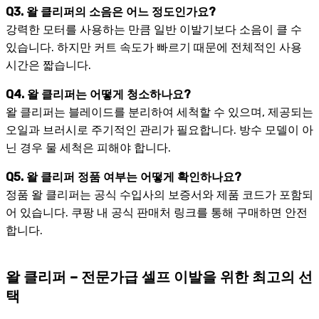
Q3. 왈 클리퍼의 소음은 어느 정도인가요?
강력한 모터를 사용하는 만큼 일반 이발기보다 소음이 클 수
있습니다. 하지만 커트 속도가 빠르기 때문에 전체적인 사용
시간은 짧습니다.
Q4. 왈 클리퍼는 어떻게 청소하나요?
왈 클리퍼는 블레이드를 분리하여 세척할 수 있으며, 제공되는
오일과 브러시로 주기적인 관리가 필요합니다. 방수 모델이 아
닌 경우 물 세척은 피해야 합니다.
Q5. 왈 클리퍼 정품 여부는 어떻게 확인하나요?
정품 왈 클리퍼는 공식 수입사의 보증서와 제품 코드가 포함되
어 있습니다. 쿠팡 내 공식 판매처 링크를 통해 구매하면 안전
합니다.
왈 클리퍼 – 전문가급 셀프 이발을 위한 최고의 선
택