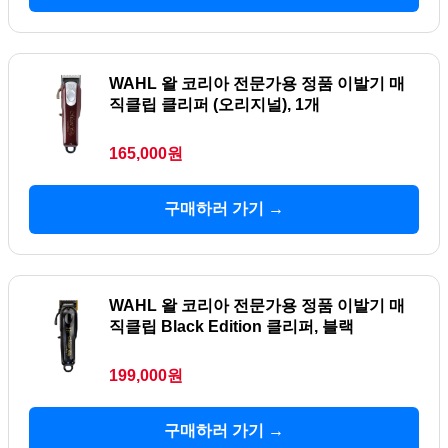
WAHL 왈 코리아 전문가용 정품 이발기 매
직클립 클리퍼 (오리지널), 1개
165,000원
구매하러 가기 →
WAHL 왈 코리아 전문가용 정품 이발기 매
직클립 Black Edition 클리퍼, 블랙
199,000원
구매하러 가기 →