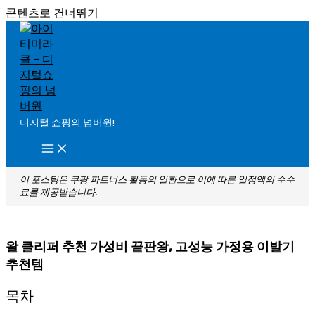
콘텐츠로 건너뛰기
디지털 쇼핑의 넘버원!
이 포스팅은 쿠팡 파트너스 활동의 일환으로 이에 따른 일정액의 수수
료를 제공받습니다.
왈 클리퍼 추천 가성비 끝판왕, 고성능 가정용 이발기
추천템
목차