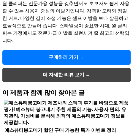
왈 클리퍼는 전문가용 성능을 갖추면서도 초보자도 쉽게 사용
할 수 있는 사용자 중심의 이발기입니다. 강력한 모터와 정밀
한 커트, 다양한 길이 조절 기능은 셀프 이발을 보다 깔끔하고
효율적으로 만들어 줍니다. 스타일링이 중요한 시대, 왈 클리
퍼는 가정에서도 전문가급 이발을 실현시켜 줄 최고의 선택입
니다.
구매하러 가기 →
더 자세한 리뷰 보기 →
이 제품과 함께 많이 찾아본 글
예스뷰티봉고데기 할인 구매 가능한 특가 이벤트 정리