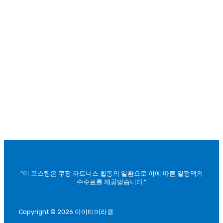
"이 포스팅은 쿠팡 파트너스 활동의 일환으로 이에 따른 일정액의
수수료를 제공받습니다."
Copyright © 2026 아이티미라클