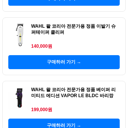
WAHL 왈 코리아 전문가용 정품 이발기 슈
퍼테이퍼 클리퍼
140,000원
구매하러 가기 →
WAHL 왈 코리아 전문가용 정품 베이퍼 리
미티드 에디션 VAPOR LE BLDC 바리깡
199,000원
구매하러 가기 →