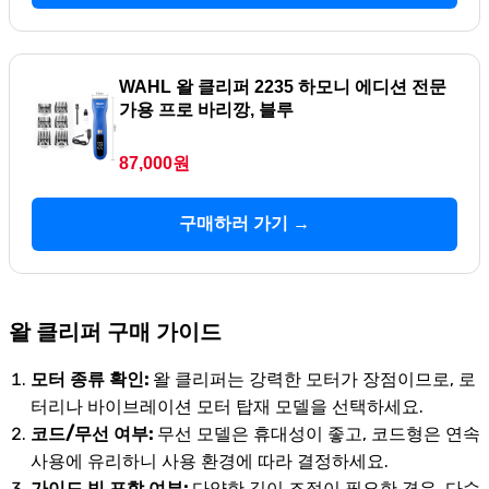
WAHL 왈 클리퍼 2235 하모니 에디션 전문
가용 프로 바리깡, 블루
87,000원
구매하러 가기 →
왈 클리퍼 구매 가이드
모터 종류 확인:
왈 클리퍼는 강력한 모터가 장점이므로, 로
터리나 바이브레이션 모터 탑재 모델을 선택하세요.
코드/무선 여부:
무선 모델은 휴대성이 좋고, 코드형은 연속
사용에 유리하니 사용 환경에 따라 결정하세요.
가이드 빗 포함 여부:
다양한 길이 조절이 필요한 경우, 다수