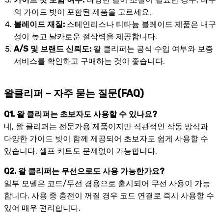
의 가이드 빗이 포함된 제품을 고르세요.
블레이드 재질:
스테인리스나 티타늄 블레이드 제품은 내구
성이 높고 날카로운 절삭력을 제공합니다.
A/S 및 브랜드 신뢰도:
왈 클리퍼는 공식 수입 여부와 보증
서비스를 확인하고 구매하는 것이 좋습니다.
왈클리퍼 – 자주 묻는 질문(FAQ)
Q1. 왈 클리퍼는 초보자도 사용할 수 있나요?
네, 왈 클리퍼는 전문가용 제품이지만 직관적인 작동 방식과
다양한 가이드 빗이 함께 제공되어 초보자도 쉽게 사용할 수
있습니다. 셀프 커트도 문제없이 가능합니다.
Q2. 왈 클리퍼는 무선으로도 사용 가능한가요?
일부 모델은 코드/무선 겸용으로 출시되어 무선 사용이 가능
합니다. 사용 중 충전이 꺼질 경우 코드 연결로 즉시 사용할 수
있어 매우 편리합니다.