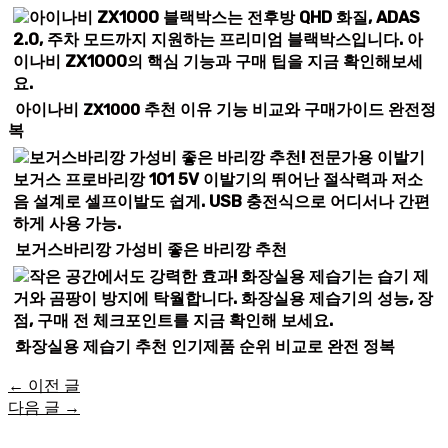
아이나비 ZX1000 추천 이유 기능 비교와 구매가이드 완전정
복
보거스바리깡 가성비 좋은 바리깡 추천
화장실용 제습기 추천 인기제품 순위 비교로 완전 정복
←
이전 글
다음 글
→