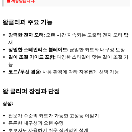
를 제공받습니다.
왈클리퍼 주요 기능
강력한 전자 모터:
오랜 시간 지속되는 고출력 전자 모터 탑
재
정밀한 스테인리스 블레이드:
균일한 커트와 내구성 보장
길이 조절 가이드 포함:
다양한 스타일에 맞는 길이 조절 가
능
코드/무선 겸용:
사용 환경에 따라 자유롭게 선택 가능
왈 클리퍼 장점과 단점
장점:
전문가 수준의 커트가 가능한 고성능 이발기
튼튼한 내구성과 오랜 수명
초보자도 사용하기 쉬운 직관적인 설계