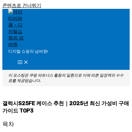
콘텐츠로 건너뛰기
디지털 쇼핑의 넘버원!
이 포스팅은 쿠팡 파트너스 활동의 일환으로 이에 따른 일정액의 수수
료를 제공받습니다.
갤럭시S25FE 케이스 추천｜2025년 최신 가성비 구매
가이드 TOP3
목차