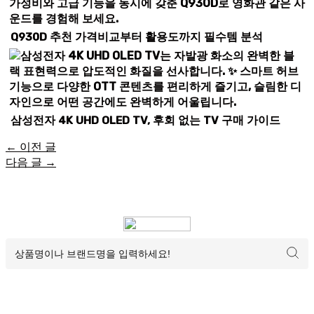
Q930D 추천 가격비교부터 활용도까지 필수템 분석
삼성전자 4K UHD OLED TV, 후회 없는 TV 구매 가이드
←
이전 글
다음 글
→