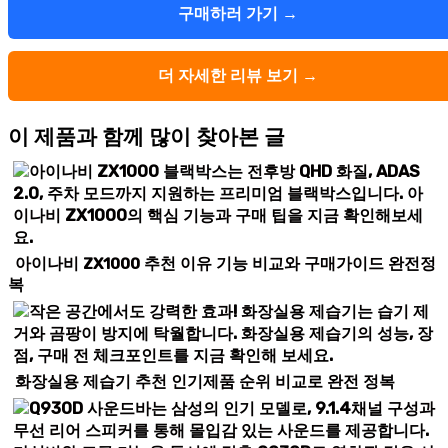
구매하러 가기 →
더 자세한 리뷰 보기 →
이 제품과 함께 많이 찾아본 글
아이나비 ZX1000 추천 이유 기능 비교와 구매가이드 완전정
복
화장실용 제습기 추천 인기제품 순위 비교로 완전 정복