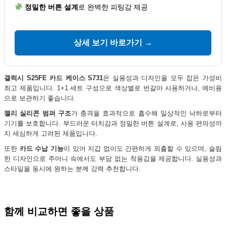
정밀한 버튼 설계
로 완벽한 피팅감 제공
상세 보기 바로가기 →
갤럭시 S25FE 카드 케이스 S731
은 실용성과 디자인을 모두 잡은 가성비
최고 제품입니다. 1+1 세트 구성으로 색상별로 번갈아 사용하거나, 예비용
으로 보관하기 좋습니다.
젤리 실리콘 범퍼 구조
가 충격을 효과적으로 흡수해 일상적인 낙하로부터
기기를 보호합니다. 부드러운 터치감과 정밀한 버튼 설계로, 사용 편의성까
지 세심하게 고려된 제품입니다.
또한
카드 수납 기능
이 있어 지갑 없이도 간편하게 외출할 수 있으며, 슬림
한 디자인으로 주머니 속에서도 부담 없는 착용감을 제공합니다. 실용성과
스타일을 동시에 원하는 분께 강력 추천합니다.
함께 비교하면 좋을 상품