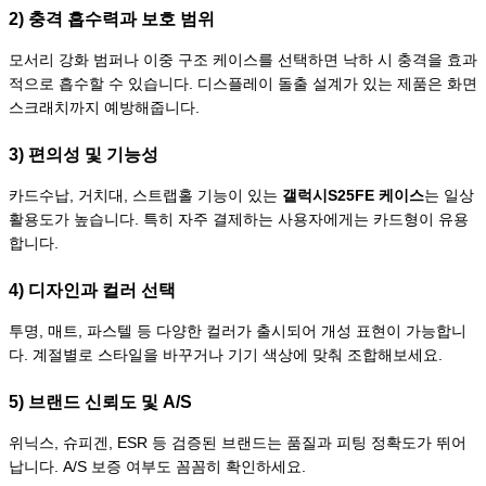
2) 충격 흡수력과 보호 범위
모서리 강화 범퍼나 이중 구조 케이스를 선택하면 낙하 시 충격을 효과
적으로 흡수할 수 있습니다. 디스플레이 돌출 설계가 있는 제품은 화면
스크래치까지 예방해줍니다.
3) 편의성 및 기능성
카드수납, 거치대, 스트랩홀 기능이 있는
갤럭시S25FE 케이스
는 일상
활용도가 높습니다. 특히 자주 결제하는 사용자에게는 카드형이 유용
합니다.
4) 디자인과 컬러 선택
투명, 매트, 파스텔 등 다양한 컬러가 출시되어 개성 표현이 가능합니
다. 계절별로 스타일을 바꾸거나 기기 색상에 맞춰 조합해보세요.
5) 브랜드 신뢰도 및 A/S
위닉스, 슈피겐, ESR 등 검증된 브랜드는 품질과 피팅 정확도가 뛰어
납니다. A/S 보증 여부도 꼼꼼히 확인하세요.