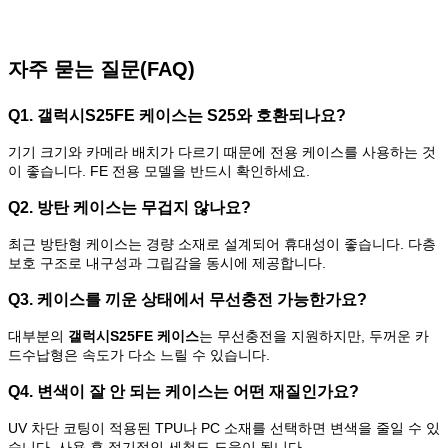
자주 묻는 질문(FAQ)
Q1. 갤럭시S25FE 케이스는 S25와 호환되나요?
기기 크기와 카메라 배치가 다르기 때문에 전용 케이스를 사용하는 것
이 좋습니다. FE 전용 모델을 반드시 확인하세요.
Q2. 방탄 케이스는 무겁지 않나요?
최근 방탄형 케이스는 경량 소재로 설계되어 휴대성이 좋습니다. 다층
보호 구조로 내구성과 그립감을 동시에 제공합니다.
Q3. 케이스를 끼운 상태에서 무선충전 가능한가요?
대부분의
갤럭시S25FE 케이스
는 무선충전을 지원하지만, 두꺼운 카
드수납형은 속도가 다소 느릴 수 있습니다.
Q4. 변색이 잘 안 되는 케이스는 어떤 재질인가요?
UV 차단 코팅이 적용된 TPU나 PC 소재를 선택하면 변색을 줄일 수 있
습니다. 사용 후 정기적인 세척도 도움이 됩니다.