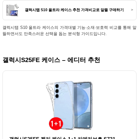
갤럭시탭 S10 울트라 케이스 추천 가격비교로 알뜰 구매하기
>
갤럭시탭 S10 울트라 케이스의 가격대별 기능·소재·보호력 비교를 통해 알
뜰하면서도 만족스러운 선택을 돕는 분석형 가이드입니다.
갤럭시S25FE 케이스 – 에디터 추천