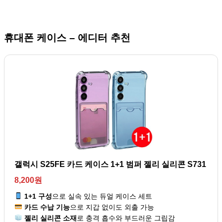
휴대폰 케이스 – 에디터 추천
갤럭시 S25FE 카드 케이스 1+1 범퍼 젤리 실리콘 S731
8,200원
1+1 구성
으로 실속 있는 듀얼 케이스 세트
카드 수납 기능
으로 지갑 없이도 외출 가능
젤리 실리콘 소재
로 충격 흡수와 부드러운 그립감