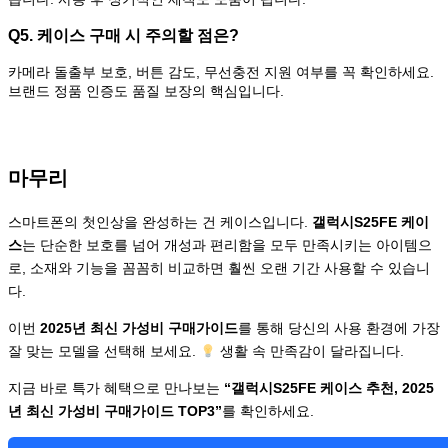
Q5. 케이스 구매 시 주의할 점은?
카메라 돌출부 보호, 버튼 감도, 무선충전 지원 여부를 꼭 확인하세요.
브랜드 정품 인증도 품질 보장의 핵심입니다.
마무리
스마트폰의 첫인상을 완성하는 건 케이스입니다.
갤럭시S25FE 케이
스
는 단순한 보호를 넘어 개성과 편리함을 모두 만족시키는 아이템으
로, 소재와 기능을 꼼꼼히 비교하면 훨씬 오랜 기간 사용할 수 있습니
다.
이번
2025년 최신 가성비 구매가이드
를 통해 당신의 사용 환경에 가장
잘 맞는 모델을 선택해 보세요.
생활 속 만족감이 달라집니다.
지금 바로 특가 혜택으로 만나보는
“갤럭시S25FE 케이스 추천, 2025
년 최신 가성비 구매가이드 TOP3”
를 확인하세요.