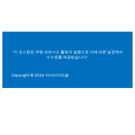
"이 포스팅은 쿠팡 파트너스 활동의 일환으로 이에 따른 일정액의
수수료를 제공받습니다."
Copyright © 2026 아이티미라클