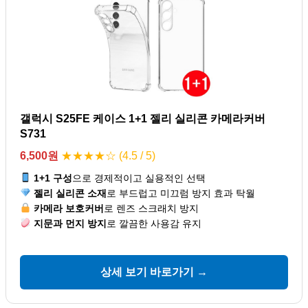
갤럭시 S25FE 케이스 1+1 젤리 실리콘 카메라커버
S731
6,500원
★★★★☆ (4.5 / 5)
1+1 구성
으로 경제적이고 실용적인 선택
젤리 실리콘 소재
로 부드럽고 미끄럼 방지 효과 탁월
카메라 보호커버
로 렌즈 스크래치 방지
지문과 먼지 방지
로 깔끔한 사용감 유지
상세 보기 바로가기 →