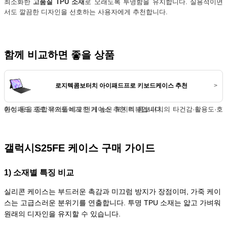
최소화한
고품질 TPU 소재
로 오래도록 투명함을 유지합니다. 실용적이면
서도 깔끔한 디자인을 선호하는 사용자에게 추천합니다.
함께 비교하면 좋을 상품
로지텍콤보터치 아이패드프로 키보드케이스 추천
>
아이패드 프로 유저들에게 인기 높은 로지텍 콤보터치의 타건감·활용도·호환성 등을 종합적으로 비교한 케이스 추천 리뷰입니다.
갤럭시S25FE 케이스 구매 가이드
1) 소재별 특징 비교
실리콘 케이스는 부드러운 촉감과 미끄럼 방지가 장점이며, 가죽 케이
스는 고급스러운 분위기를 연출합니다. 투명 TPU 소재는 얇고 가벼워
원래의 디자인을 유지할 수 있습니다.