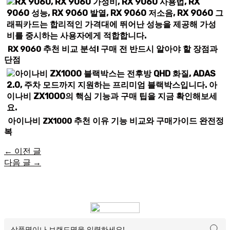
RX 9060 추천 비교 분석! 구매 전 반드시 알아야 할 장점과
단점
아이나비 ZX1000 추천 이유 기능 비교와 구매가이드 완전정
복
←
이전 글
다음 글
→