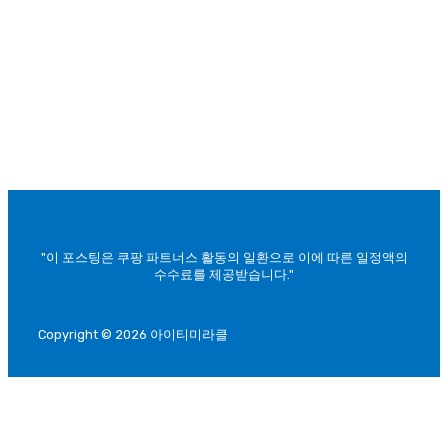
"이 포스팅은 쿠팡 파트너스 활동의 일환으로 이에 따른 일정액의
수수료를 제공받습니다."
Copyright © 2026 아이티미라클