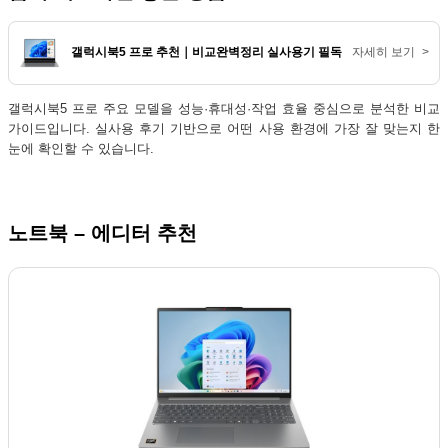
갤럭시북5 프로 추천｜비교완벽정리 실사용기 필독 TOP3
자세히 보기
>
갤럭시북5 프로 주요 모델을 성능·휴대성·작업 효율 중심으로 분석한 비교
가이드입니다. 실사용 후기 기반으로 어떤 사용 환경에 가장 잘 맞는지 한
눈에 확인할 수 있습니다.
노트북 – 에디터 추천