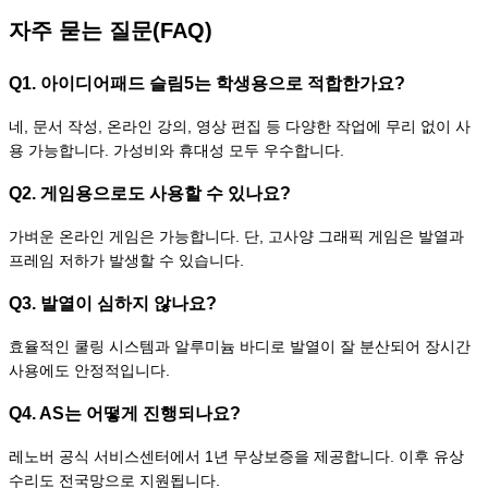
자주 묻는 질문(FAQ)
Q1. 아이디어패드 슬림5는 학생용으로 적합한가요?
네, 문서 작성, 온라인 강의, 영상 편집 등 다양한 작업에 무리 없이 사
용 가능합니다. 가성비와 휴대성 모두 우수합니다.
Q2. 게임용으로도 사용할 수 있나요?
가벼운 온라인 게임은 가능합니다. 단, 고사양 그래픽 게임은 발열과
프레임 저하가 발생할 수 있습니다.
Q3. 발열이 심하지 않나요?
효율적인 쿨링 시스템과 알루미늄 바디로 발열이 잘 분산되어 장시간
사용에도 안정적입니다.
Q4. AS는 어떻게 진행되나요?
레노버 공식 서비스센터에서 1년 무상보증을 제공합니다. 이후 유상
수리도 전국망으로 지원됩니다.