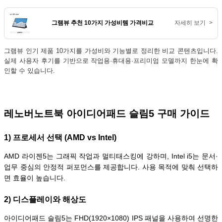
그램뷰 추천 10가지 가성비템 가격비교
자세히 보기
>
그램뷰 인기 제품 10가지를 가성비와 기능별로 정리한 비교 콘텐츠입니다.
실제 사용자 후기를 기반으로 작업용·휴대용·프리미엄 모델까지 한눈에 확
인할 수 있습니다.
레노버노트북 아이디어패드 슬림5 구매 가이드
1) 프로세서 선택 (AMD vs Intel)
AMD 라이젠5는 그래픽 작업과 멀티태스킹에 강하며, Intel i5는 문서·
업무 중심의 안정적 퍼포먼스를 제공합니다. 사용 목적에 맞춰 선택하
면 효율이 높습니다.
2) 디스플레이와 해상도
아이디어패드 슬림5는 FHD(1920×1080) IPS 패널을 사용하여 선명한