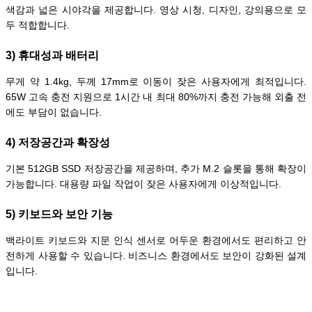
색감과 넓은 시야각을 제공합니다. 영상 시청, 디자인, 강의용으로 모
두 적합합니다.
3) 휴대성과 배터리
무게 약 1.4kg, 두께 17mm로 이동이 잦은 사용자에게 최적입니다.
65W 고속 충전 지원으로 1시간 내 최대 80%까지 충전 가능해 외출 전
에도 부담이 없습니다.
4) 저장공간과 확장성
기본 512GB SSD 저장공간을 제공하며, 추가 M.2 슬롯을 통해 확장이
가능합니다. 대용량 파일 작업이 잦은 사용자에게 이상적입니다.
5) 키보드와 보안 기능
백라이트 키보드와 지문 인식 센서로 어두운 환경에서도 편리하고 안
전하게 사용할 수 있습니다. 비즈니스 환경에서도 보안이 강화된 설계
입니다.