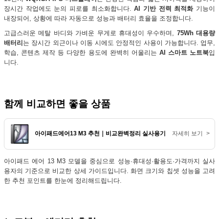
장시간 작업에도 눈의 피로를 최소화합니다.
AI 기반 전력 최적화
기능이
내장되어, 상황에 따라 자동으로 성능과 배터리 효율을 조정합니다.
고급스러운 메탈 바디와 가벼운 무게로 휴대성이 우수하며,
75Wh 대용량
배터리
는 장시간 외근이나 이동 시에도 안정적인 사용이 가능합니다. 업무,
학습, 콘텐츠 제작 등 다양한 용도에 완벽히 어울리는
AI 스마트 노트북
입
니다.
함께 비교하면 좋을 상품
아이패드에어13 M3 추천｜비교완벽정리 실사용기 필독 TOP3
자세히 보기
>
아이패드 에어 13 M3 모델을 중심으로 성능·휴대성·활용도·가격까지 실사
용자의 기준으로 비교한 상세 가이드입니다. 화면 크기와 칩셋 성능을 고려
한 추천 포인트를 한눈에 정리해드립니다.