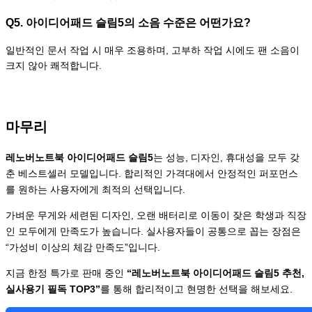
Q5. 아이디어패드 슬림5의 소음 수준은 어떤가요?
일반적인 문서 작업 시 매우 조용하며, 고부하 작업 시에도 팬 소음이
크지 않아 쾌적합니다.
마무리
레노버노트북 아이디어패드 슬림5
는 성능, 디자인, 휴대성을 모두 갖
춘 베스트셀러 모델입니다. 합리적인 가격대에서 안정적인 퍼포먼스
를 원하는 사용자에게 최적의 선택입니다.
가벼운 무게와 세련된 디자인, 오랜 배터리로 이동이 잦은 학생과 직장
인 모두에게 만족도가 높습니다. 실사용자들이 공통으로 꼽는 장점은
“가성비 이상의 체감 만족도”입니다.
지금 한정 특가로 판매 중인
“레노버노트북 아이디어패드 슬림5 추천,
실사용기 필독 TOP3”
를 통해 합리적이고 현명한 선택을 해보세요.